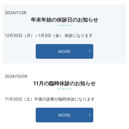
2024/11/26
年末年始の休診日のお知らせ
12月30日（月）～1月3日（金） 休診になります
MORE
2024/10/09
11月の臨時休診のお知らせ
11月30日（土）午後の診察が臨時休診になります
MORE