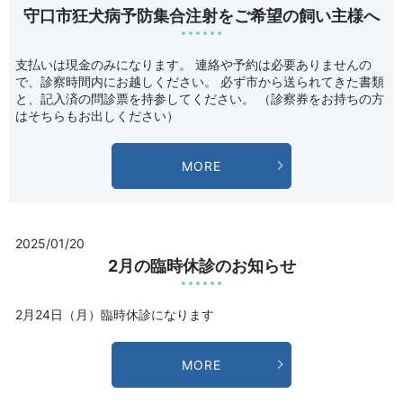
守口市狂犬病予防集合注射をご希望の飼い主様へ
支払いは現金のみになります。 連絡や予約は必要ありませんの
で、診察時間内にお越しください。 必ず市から送られてきた書類
と、記入済の問診票を持参してください。 （診察券をお持ちの方
はそちらもお出しください）
MORE
2025/01/20
2月の臨時休診のお知らせ
2月24日（月）臨時休診になります
MORE