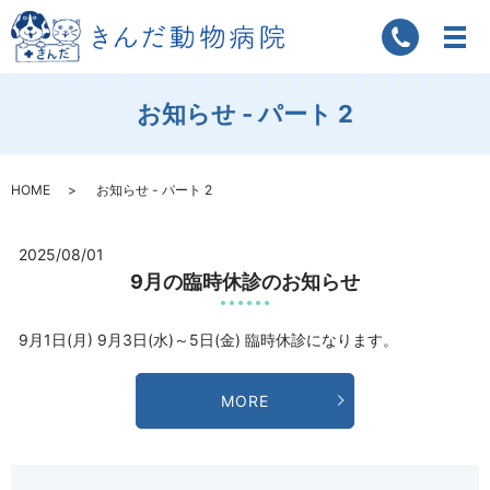
お知らせ - パート 2
HOME
お知らせ - パート 2
2025/08/01
9月の臨時休診のお知らせ
9月1日(月) 9月3日(水)～5日(金) 臨時休診になります。
MORE