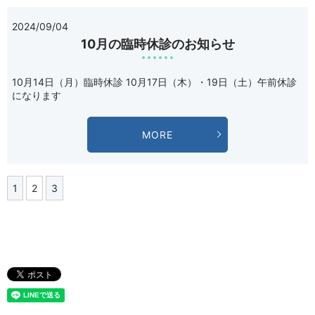
2024/09/04
10月の臨時休診のお知らせ
10月14日（月）臨時休診 10月17日（木）・19日（土）午前休診
になります
MORE
1
2
3