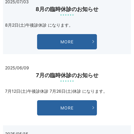
2025/07/03
8月の臨時休診のお知らせ
8月2日(土)午後診休診 になります。
MORE
2025/06/09
7月の臨時休診のお知らせ
7月12日(土)午後診休診 7月26日(土)休診 になります。
MORE
2025/05/15