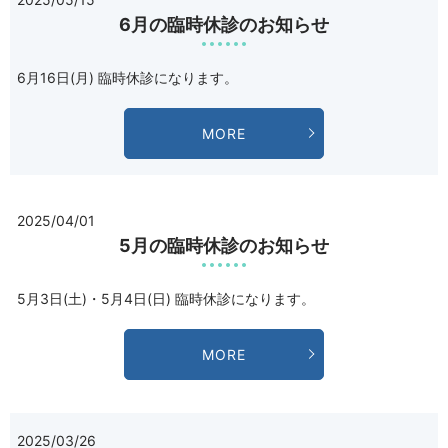
6月の臨時休診のお知らせ
6月16日(月) 臨時休診になります。
MORE
2025/04/01
5月の臨時休診のお知らせ
5月3日(土)・5月4日(日) 臨時休診になります。
MORE
2025/03/26