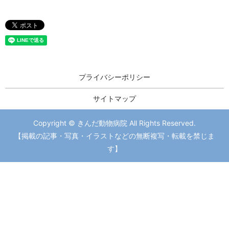
プライバシーポリシー
サイトマップ
Copyright © きんだ動物病院 All Rights Reserved.
【掲載の記事・写真・イラストなどの無断複写・転載を禁じま
す】