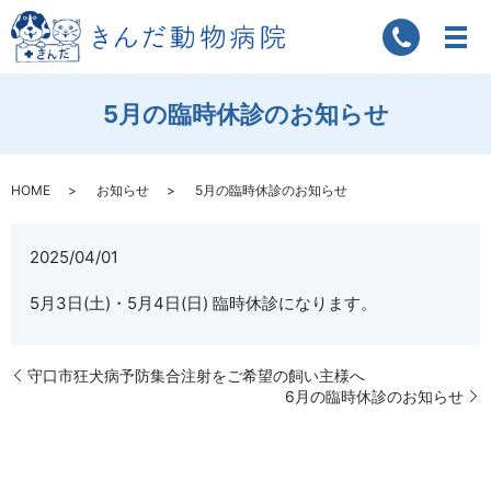
5月の臨時休診のお知らせ
HOME
お知らせ
5月の臨時休診のお知らせ
2025/04/01
5月3日(土)・5月4日(日) 臨時休診になります。
守口市狂犬病予防集合注射をご希望の飼い主様へ
6月の臨時休診のお知らせ