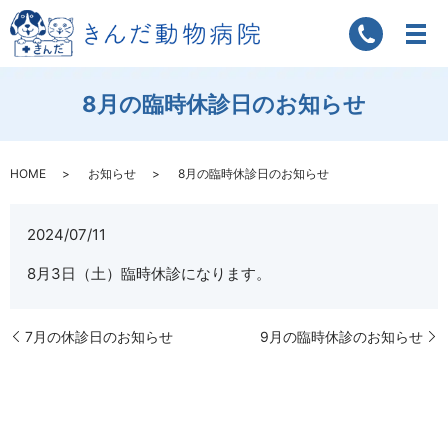
8月の臨時休診日のお知らせ
HOME
お知らせ
8月の臨時休診日のお知らせ
2024/07/11
8月3日（土）臨時休診になります。
7月の休診日のお知らせ
9月の臨時休診のお知らせ