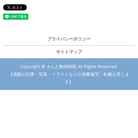
プライバシーポリシー
サイトマップ
Copyright © きんだ動物病院 All Rights Reserved.
【掲載の記事・写真・イラストなどの無断複写・転載を禁じま
す】